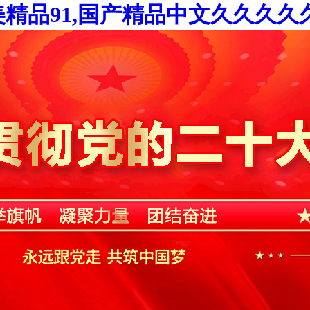
精品91,国产精品中文久久久久