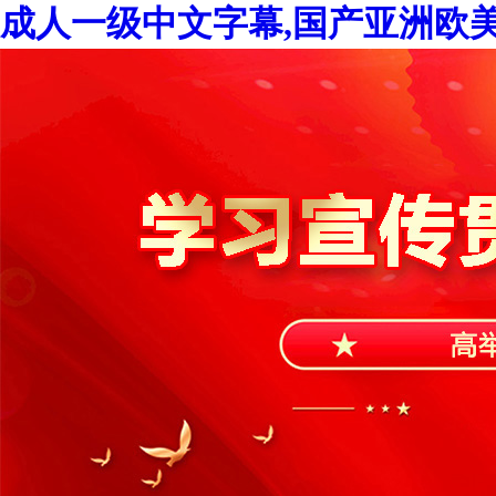
成人一级中文字幕,国产亚洲欧美