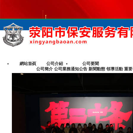
網站首頁
公司介紹
公司要聞
公司簡介 公司業務
通知公告 新聞動態 領導活動 重